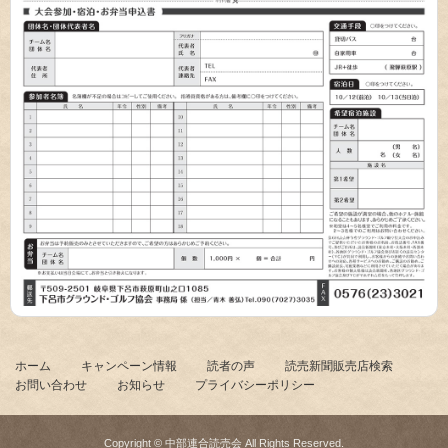
ホーム
キャンペーン情報
読者の声
読売新聞販売店検索
お問い合わせ
お知らせ
プライバシーポリシー
Copyright © 中部連合読売会 All Rights Reserved.