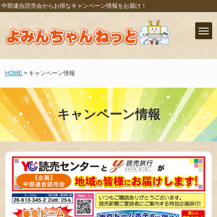
中部連合読売会からお得なキャンペーン情報をお届け！
HOME
> キャンペーン情報
キャンペーン情報