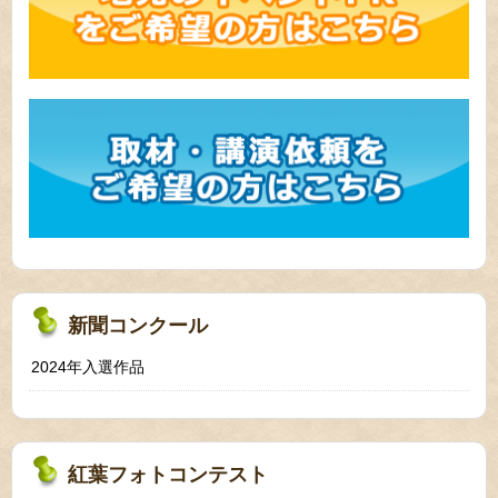
新聞コンクール
2024年入選作品
紅葉フォトコンテスト