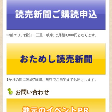
中部エリア(愛知・三重・岐阜)は月額3,800円となります。
1か月の間に連続7日間、無料でご自宅までお届けします。
お問い合わせ