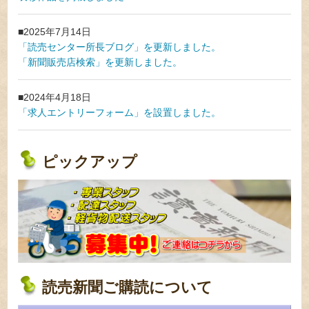
2025年7月14日
「読売センター所長ブログ」を更新しました。
「新聞販売店検索」を更新しました。
2024年4月18日
「求人エントリーフォーム」を設置しました。
ピックアップ
読売新聞ご購読について