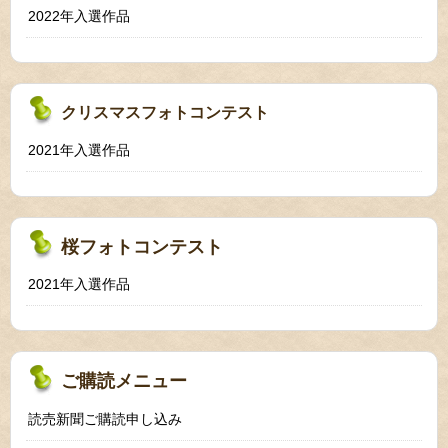
2022年入選作品
クリスマスフォトコンテスト
2021年入選作品
桜フォトコンテスト
2021年入選作品
ご購読メニュー
読売新聞ご購読申し込み