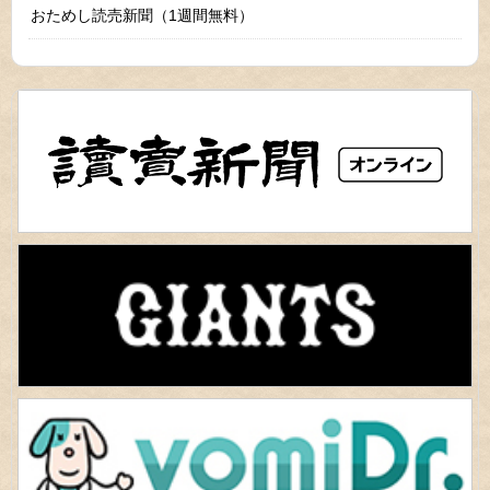
おためし読売新聞（1週間無料）