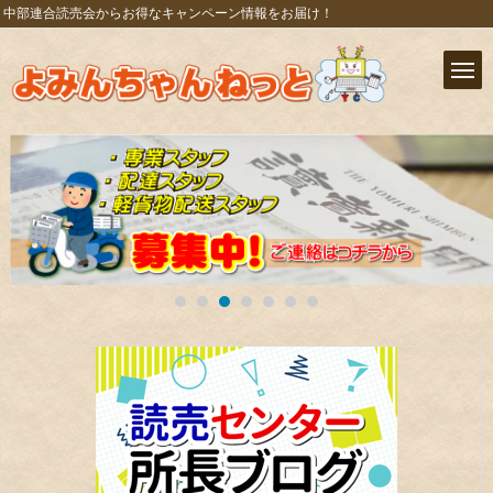
中部連合読売会からお得なキャンペーン情報をお届け！